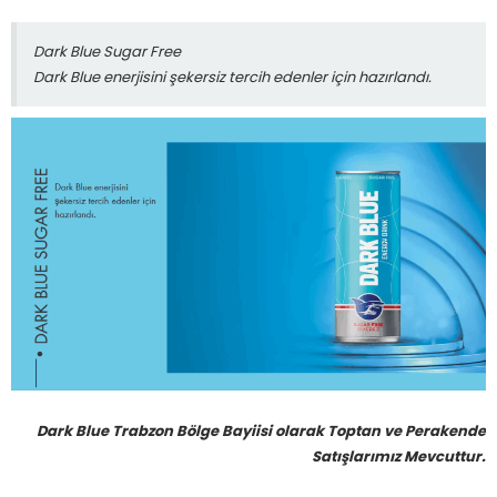
Dark Blue Sugar Free
Dark Blue enerjisini şekersiz tercih edenler için hazırlandı.
Dark Blue Trabzon Bölge Bayiisi olarak Toptan ve Perakende
Satışlarımız Mevcuttur.