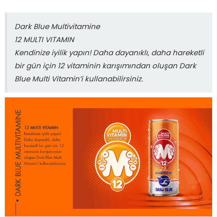
Dark Blue Multivitamine
12 MULTI VITAMIN
Kendinize iyilik yapın! Daha dayanıklı, daha hareketli
bir gün için 12 vitaminin karışımından oluşan Dark
Blue Multi Vitamin’i kullanabilirsiniz.