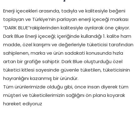
Enerji içecekleri arasında, tadıyla ve kalitesiyle beğeni
toplayan ve Türkiye’nin parlayan enerji içeceği markası
‘’DARK BLUE’’rakiplerinden kalitesiyle ayrılarak öne çıkıyor.
Dark Blue Enerji içeceği; içeriğinde kullandığı 1. kalite ham
madde, özel karışımı ve değerleriyle tüketicisi tarafından
sahiplenen, marka ve ürün sadakati konusunda hızla
artan bir grafiğe sahiptir. Dark Blue oluşturduğu özel
tüketici kitlesi sayesinde güvenle tüketilen, tüketicisinin
hayranlığını kazanmış bir üründür.
Tüm ürünlerimizde olduğu gibi, önce insan diyerek tüm
müşteri ve tüketicilerimizin sağlığını ön plana koyarak
hareket ediyoruz