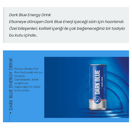
Dark Blue Energy Drink
Efsaneye dönüşen Dark Blue Enerji içeceği sizin için hazırlandı.
Özel bileşenleri, kaliteli içeriği ile çok beğeneceğiniz bir tadıyla
bu kutu içinde…