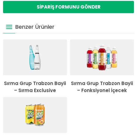
Benzer Ürünler
Sırma Grup Trabzon Bayii
Sırma Grup Trabzon Bayii
– Sırma Exclusive
– Fonksiyonel İçecek