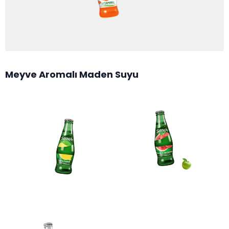
Meyve Aromalı Maden Suyu