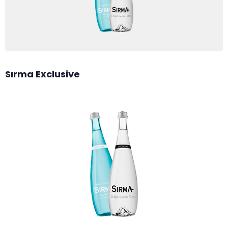
Sırma Exclusive