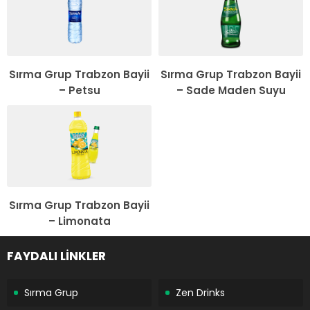
Sırma Grup Trabzon Bayii
Sırma Grup Trabzon Bayii
– Petsu
– Sade Maden Suyu
Sırma Grup Trabzon Bayii
– Limonata
FAYDALI LİNKLER
Sırma Grup
Zen Drinks