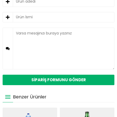
Benzer Ürünler